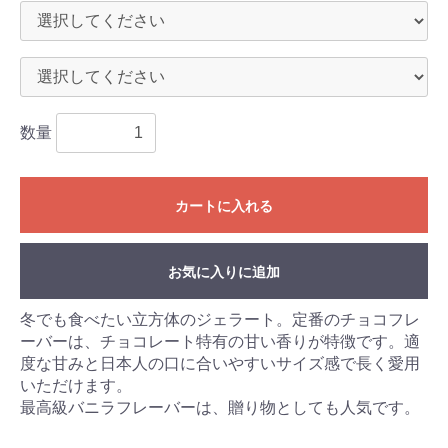
数量
カートに入れる
お気に入りに追加
冬でも食べたい立方体のジェラート。定番のチョコフレ
ーバーは、チョコレート特有の甘い香りが特徴です。適
度な甘みと日本人の口に合いやすいサイズ感で長く愛用
いただけます。
最高級バニラフレーバーは、贈り物としても人気です。